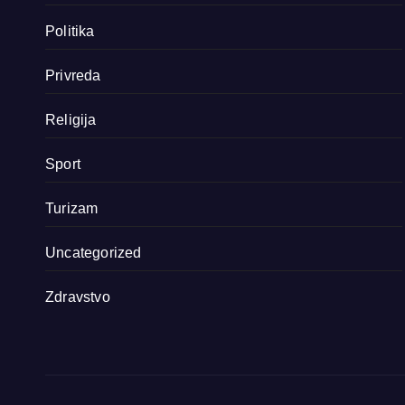
Politika
Privreda
Religija
Sport
Turizam
Uncategorized
Zdravstvo