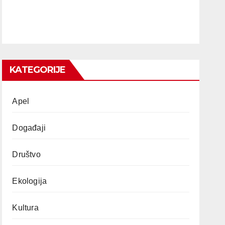
KATEGORIJE
Apel
Događaji
Društvo
Ekologija
Kultura