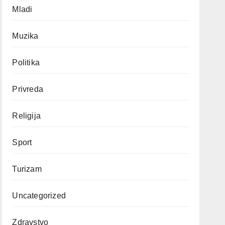
Mladi
Muzika
Politika
Privreda
Religija
Sport
Turizam
Uncategorized
Zdravstvo