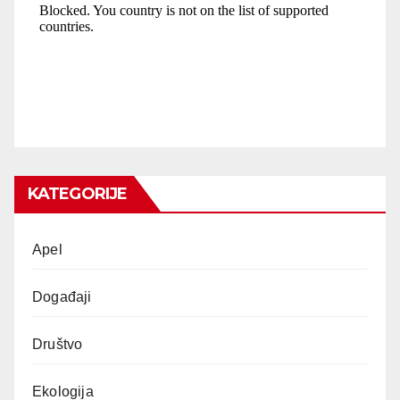
KATEGORIJE
Apel
Događaji
Društvo
Ekologija