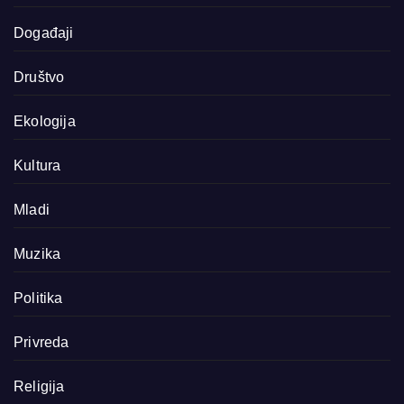
Događaji
Društvo
Ekologija
Kultura
Mladi
Muzika
Politika
Privreda
Religija