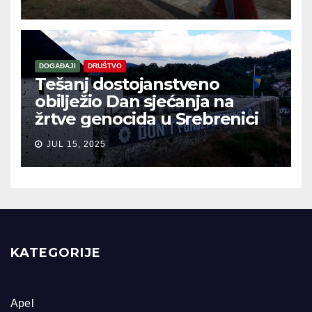
DOGAĐAJI
DRUŠTVO
Tešanj dostojanstveno
obilježio Dan sjećanja na
žrtve genocida u Srebrenici
JUL 15, 2025
KATEGORIJE
Apel