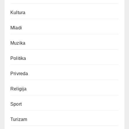
Kultura
Mladi
Muzika
Politika
Privreda
Religija
Sport
Turizam