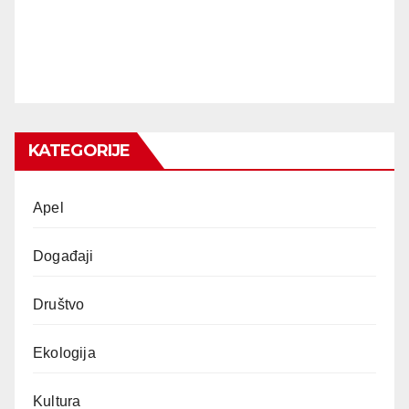
KATEGORIJE
Apel
Događaji
Društvo
Ekologija
Kultura