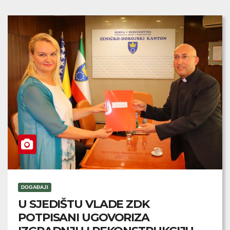
DOGAĐAJI
U SJEDIŠTU VLADE ZDK
POTPISANI UGOVORIZA