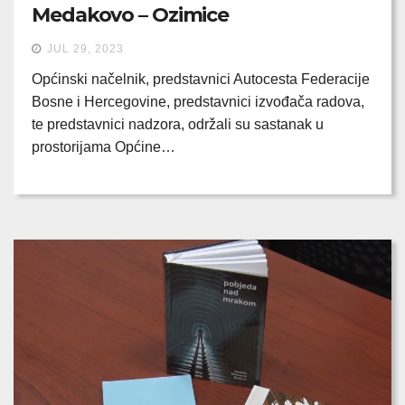
Medakovo – Ozimice
JUL 29, 2023
Općinski načelnik, predstavnici Autocesta Federacije
Bosne i Hercegovine, predstavnici izvođača radova,
te predstavnici nadzora, održali su sastanak u
prostorijama Općine…