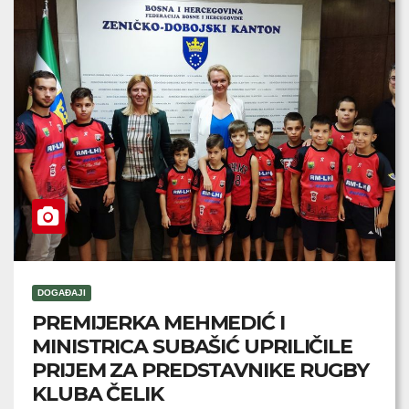
DOGAĐAJI
PREMIJERKA MEHMEDIĆ I
MINISTRICA SUBAŠIĆ UPRILIČILE
PRIJEM ZA PREDSTAVNIKE RUGBY
KLUBA ČELIK