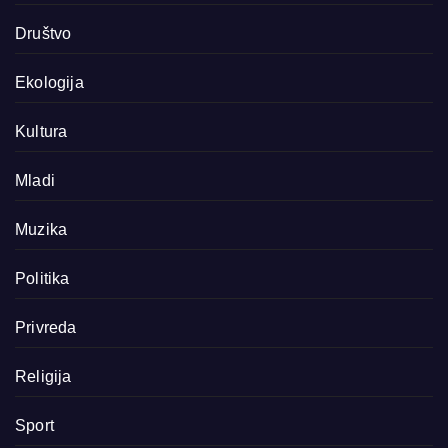
Društvo
Ekologija
Kultura
Mladi
Muzika
Politika
Privreda
Religija
Sport