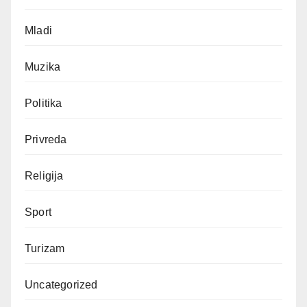
Mladi
Muzika
Politika
Privreda
Religija
Sport
Turizam
Uncategorized