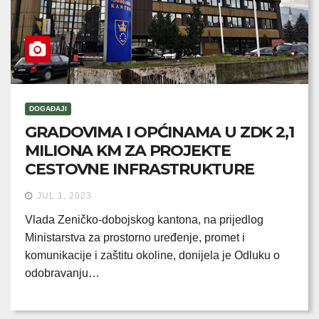
DOGAĐAJI
GRADOVIMA I OPĆINAMA U ZDK 2,1
MILIONA KM ZA PROJEKTE
CESTOVNE INFRASTRUKTURE
JUL 1, 2023
Vlada Zeničko-dobojskog kantona, na prijedlog
Ministarstva za prostorno uređenje, promet i
komunikacije i zaštitu okoline, donijela je Odluku o
odobravanju…