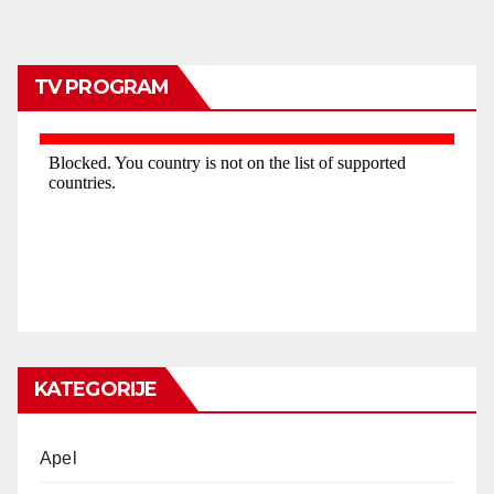
TV PROGRAM
KATEGORIJE
Apel