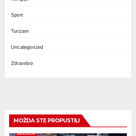
Sport
Turizam
Uncategorized
Zdravstvo
MOŽDA STE PROPUSTILI
EKOLOGIJA