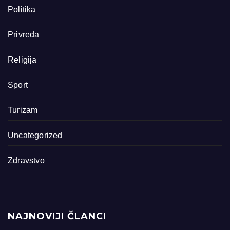
Politika
Privreda
Religija
Sport
Turizam
Uncategorized
Zdravstvo
NAJNOVIJI ČLANCI