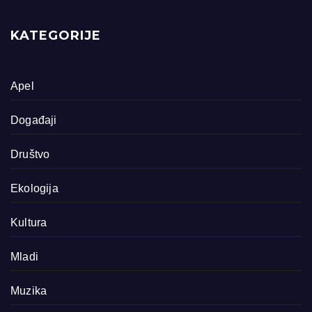
KATEGORIJE
Apel
Događaji
Društvo
Ekologija
Kultura
Mladi
Muzika