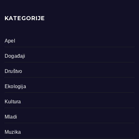
KATEGORIJE
Apel
Događaji
Društvo
Ekologija
Kultura
Mladi
Muzika