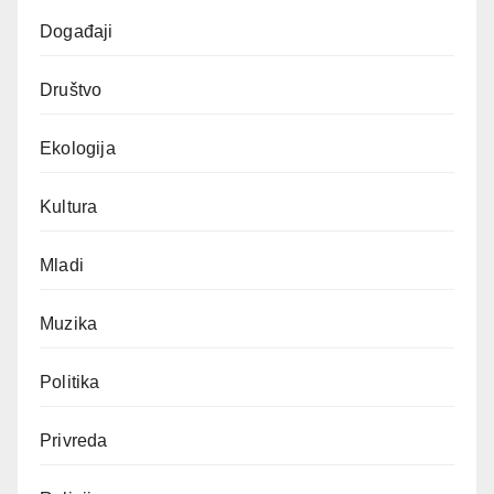
Događaji
Društvo
Ekologija
Kultura
Mladi
Muzika
Politika
Privreda