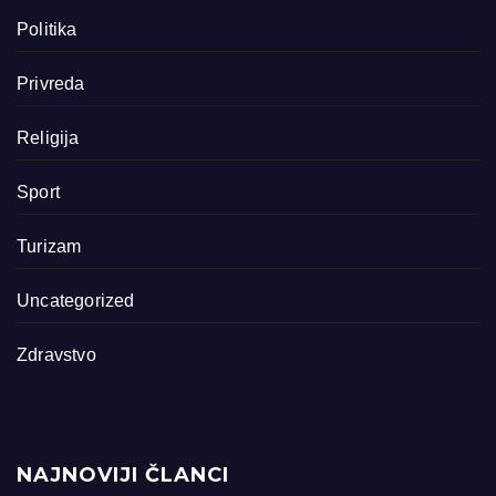
Politika
Privreda
Religija
Sport
Turizam
Uncategorized
Zdravstvo
NAJNOVIJI ČLANCI