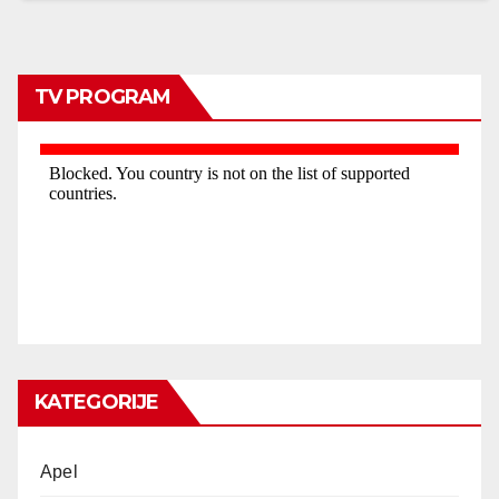
TV PROGRAM
KATEGORIJE
Apel