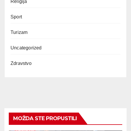
Religija
Sport
Turizam
Uncategorized
Zdravstvo
MOŽDA STE PROPUSTILI