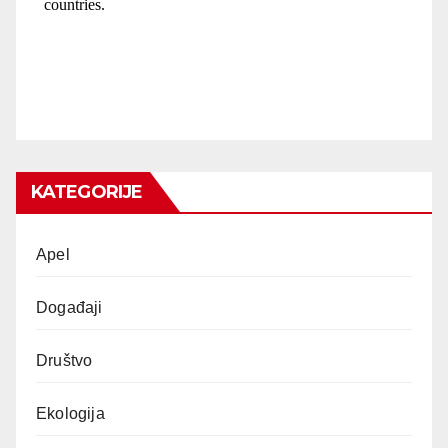
KATEGORIJE
Apel
Događaji
Društvo
Ekologija