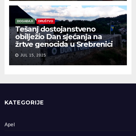
DOGAĐAJI
DRUŠTVO
Tešanj dostojanstveno
obilježio Dan sjećanja na
žrtve genocida u Srebrenici
JUL 15, 2025
KATEGORIJE
Apel