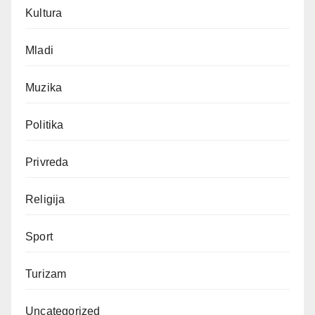
Kultura
Mladi
Muzika
Politika
Privreda
Religija
Sport
Turizam
Uncategorized