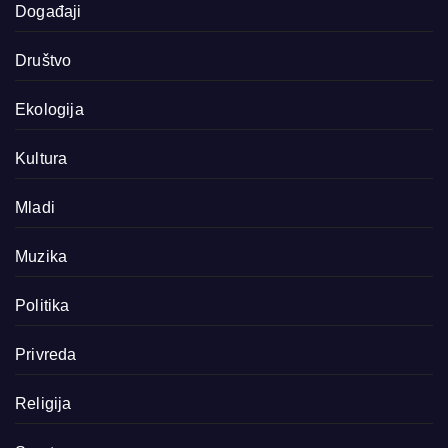
Događaji
Društvo
Ekologija
Kultura
Mladi
Muzika
Politika
Privreda
Religija