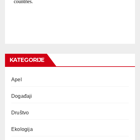
KATEGORIJE
Apel
Događaji
Društvo
Ekologija