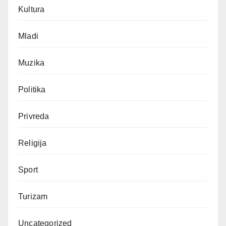
Kultura
Mladi
Muzika
Politika
Privreda
Religija
Sport
Turizam
Uncategorized