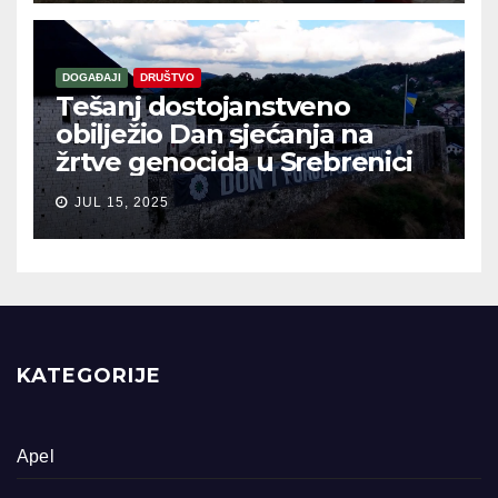
DOGAĐAJI
DRUŠTVO
Tešanj dostojanstveno
obilježio Dan sjećanja na
žrtve genocida u Srebrenici
JUL 15, 2025
KATEGORIJE
Apel