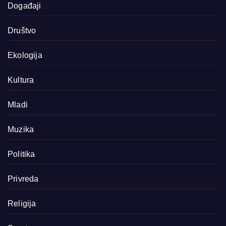
Događaji
Društvo
Ekologija
Kultura
Mladi
Muzika
Politika
Privreda
Religija