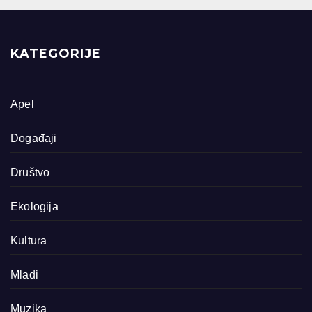
KATEGORIJE
Apel
Događaji
Društvo
Ekologija
Kultura
Mladi
Muzika