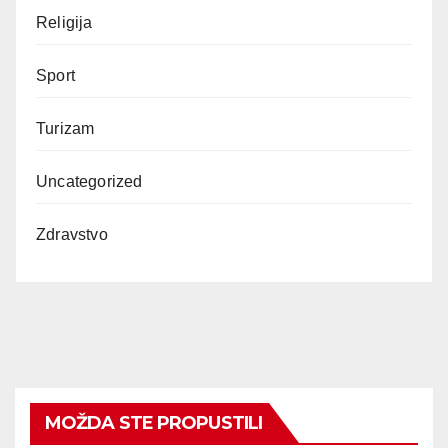
Religija
Sport
Turizam
Uncategorized
Zdravstvo
MOŽDA STE PROPUSTILI