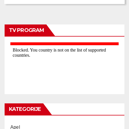
TV PROGRAM
KATEGORIJE
Apel