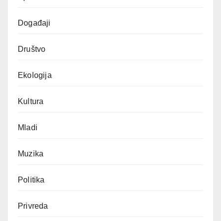
Događaji
Društvo
Ekologija
Kultura
Mladi
Muzika
Politika
Privreda