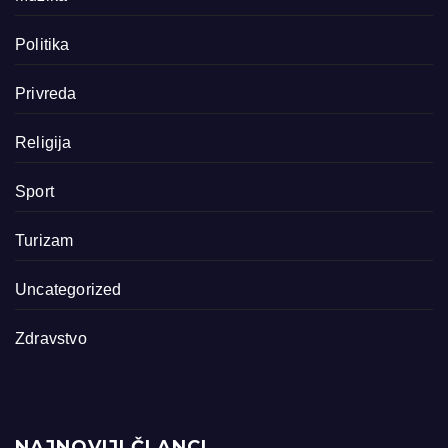
Politika
Privreda
Religija
Sport
Turizam
Uncategorized
Zdravstvo
NAJNOVIJI ČLANCI