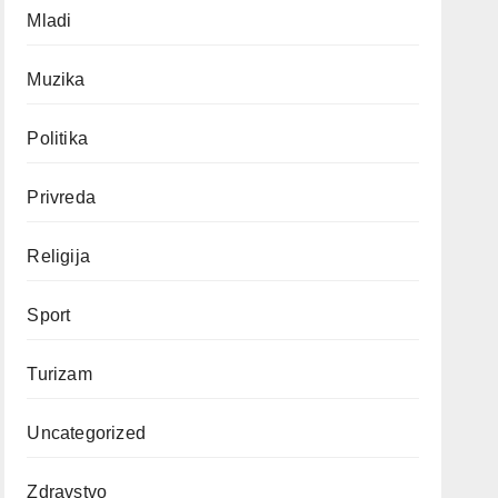
Mladi
Muzika
Politika
Privreda
Religija
Sport
Turizam
Uncategorized
Zdravstvo