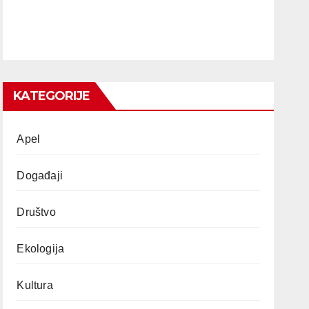
KATEGORIJE
Apel
Događaji
Društvo
Ekologija
Kultura