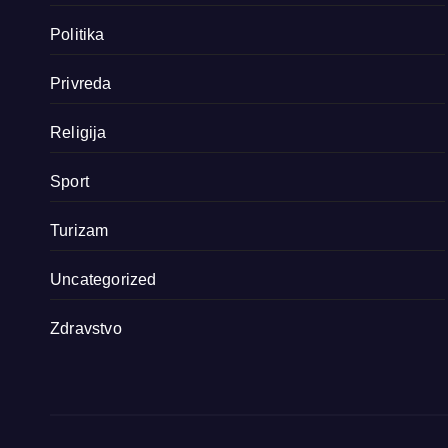
Politika
Privreda
Religija
Sport
Turizam
Uncategorized
Zdravstvo