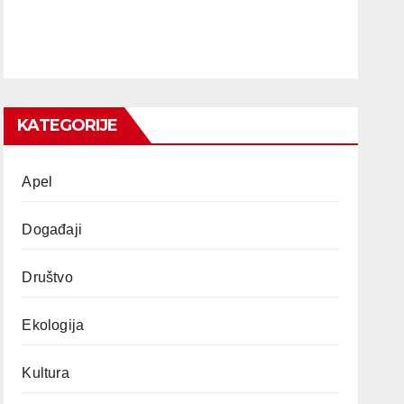
KATEGORIJE
Apel
Događaji
Društvo
Ekologija
Kultura