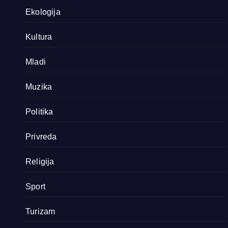
Ekologija
Kultura
Mladi
Muzika
Politika
Privreda
Religija
Sport
Turizam