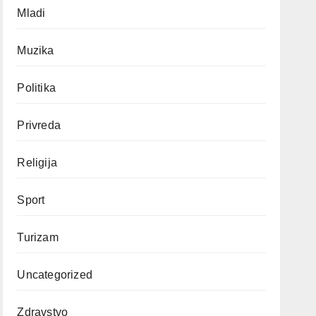
Mladi
Muzika
Politika
Privreda
Religija
Sport
Turizam
Uncategorized
Zdravstvo