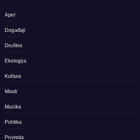
Apel
Događaji
Društvo
Ekologija
Kultura
Mladi
Muzika
Politika
Privreda