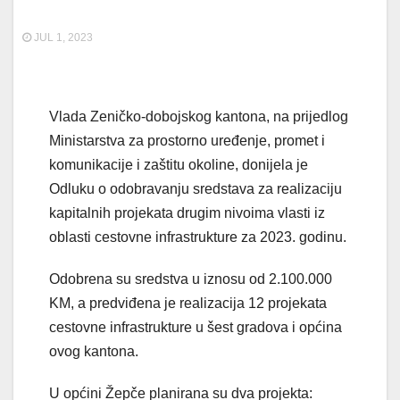
JUL 1, 2023
Vlada Zeničko-dobojskog kantona, na prijedlog
Ministarstva za prostorno uređenje, promet i
komunikacije i zaštitu okoline, donijela je
Odluku o odobravanju sredstava za realizaciju
kapitalnih projekata drugim nivoima vlasti iz
oblasti cestovne infrastrukture za 2023. godinu.
Odobrena su sredstva u iznosu od 2.100.000
KM, a predviđena je realizacija 12 projekata
cestovne infrastrukture u šest gradova i općina
ovog kantona.
U općini Žepče planirana su dva projekta: