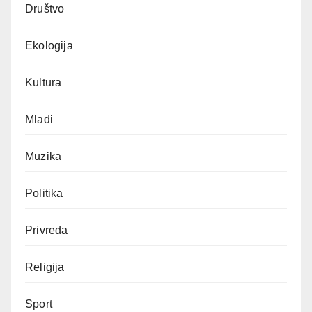
Društvo
Ekologija
Kultura
Mladi
Muzika
Politika
Privreda
Religija
Sport