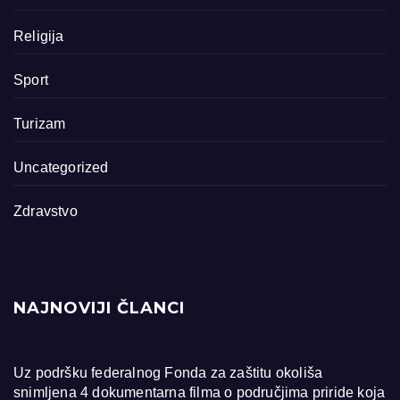
Religija
Sport
Turizam
Uncategorized
Zdravstvo
NAJNOVIJI ČLANCI
Uz podršku federalnog Fonda za zaštitu okoliša
snimljena 4 dokumentarna filma o područjima priride koja