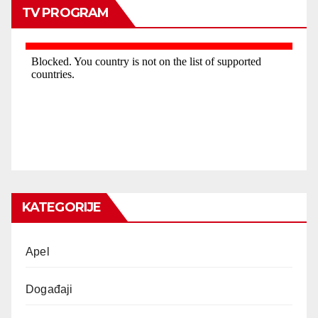
TV PROGRAM
KATEGORIJE
Apel
Događaji