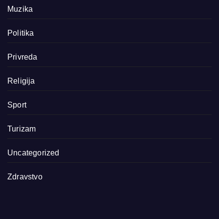
Muzika
Politika
Privreda
Religija
Sport
Turizam
Uncategorized
Zdravstvo