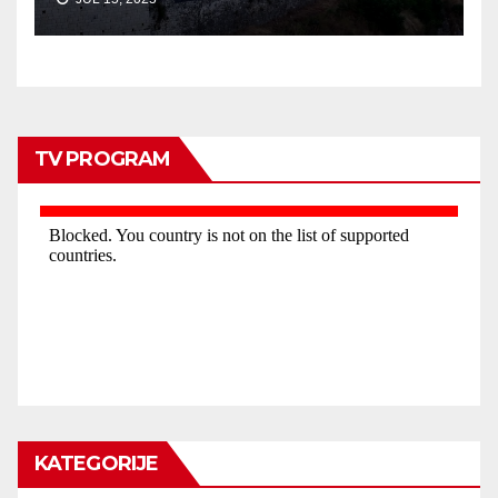
TV PROGRAM
KATEGORIJE