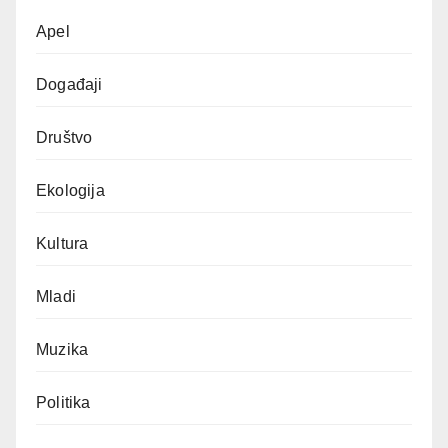
Apel
Događaji
Društvo
Ekologija
Kultura
Mladi
Muzika
Politika