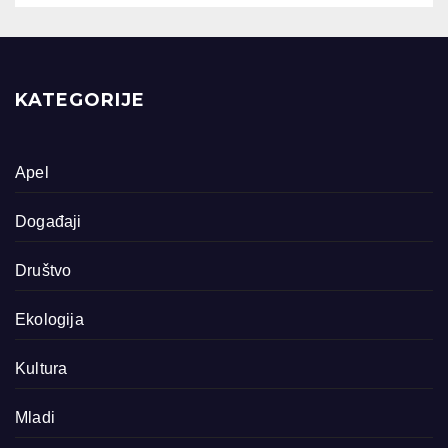
KATEGORIJE
Apel
Događaji
Društvo
Ekologija
Kultura
Mladi