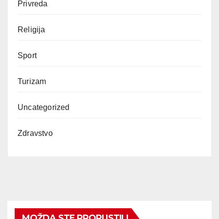
Privreda
Religija
Sport
Turizam
Uncategorized
Zdravstvo
MOŽDA STE PROPUSTILI