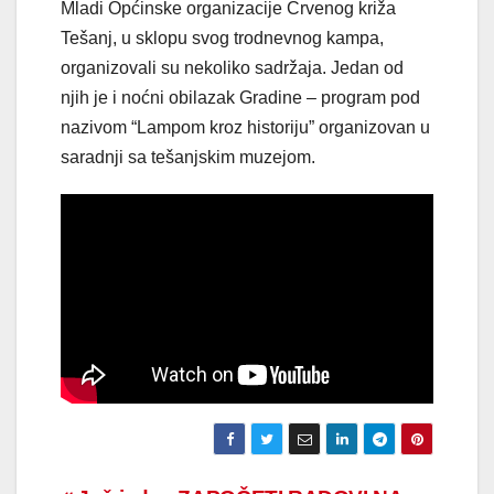
Mladi Općinske organizacije Crvenog križa
Tešanj, u sklopu svog trodnevnog kampa,
organizovali su nekoliko sadržaja. Jedan od
njih je i noćni obilazak Gradine – program pod
nazivom “Lampom kroz historiju” organizovan u
saradnji sa tešanjskim muzejom.