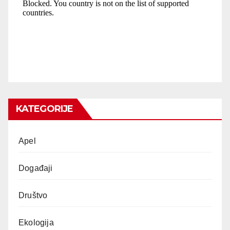
KATEGORIJE
Apel
Događaji
Društvo
Ekologija