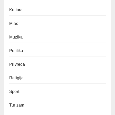
Kultura
Mladi
Muzika
Politika
Privreda
Religija
Sport
Turizam