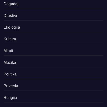
Događaji
Društvo
Ekologija
Kultura
Mladi
Muzika
Politika
Privreda
Religija