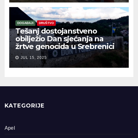
DOGAĐAJI
DRUŠTVO
Tešanj dostojanstveno
obilježio Dan sjećanja na
žrtve genocida u Srebrenici
JUL 15, 2025
KATEGORIJE
Apel