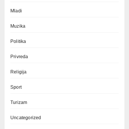
Mladi
Muzika
Politika
Privreda
Religija
Sport
Turizam
Uncategorized