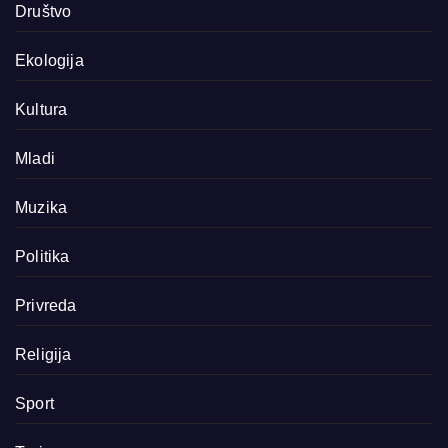
Društvo
Ekologija
Kultura
Mladi
Muzika
Politika
Privreda
Religija
Sport