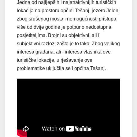
Jedna od najljepših i najatraktivnijih turističkih
lokacija na prostoru općini Tešanj, jezero Jelen,
zbog srušenog mosta i nemogućnosti pristupa,
više od dvije godine je potpuno nedostupna
posjetiteljima. Brojni su objektivni, ali i
subjektivni razlozi zašto je to tako. Zbog velikog
interesa građana, ali i interesa vlasnika ove
turističke lokacije, u rješavanje ove
problematike uključila se i općina Tešanj.