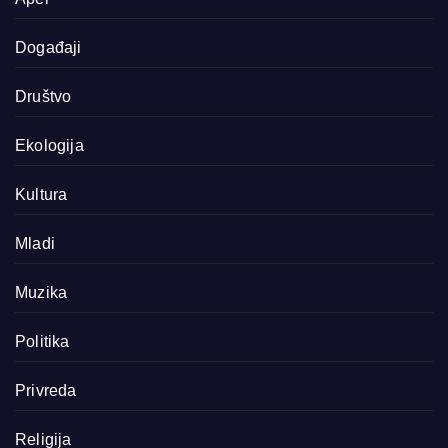
Događaji
Društvo
Ekologija
Kultura
Mladi
Muzika
Politika
Privreda
Religija