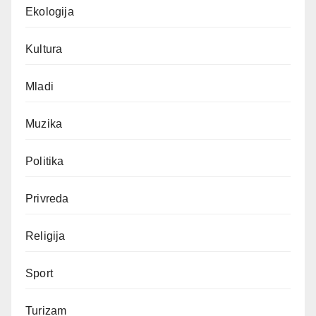
Ekologija
Kultura
Mladi
Muzika
Politika
Privreda
Religija
Sport
Turizam