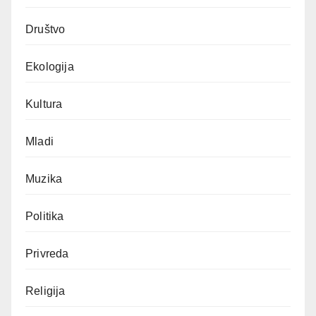
Društvo
Ekologija
Kultura
Mladi
Muzika
Politika
Privreda
Religija