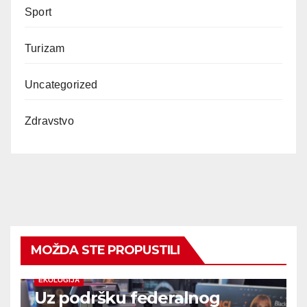
Sport
Turizam
Uncategorized
Zdravstvo
MOŽDA STE PROPUSTILI
EKOLOGIJA
Uz podršku federalnog