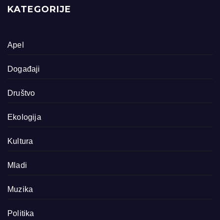
KATEGORIJE
Apel
Događaji
Društvo
Ekologija
Kultura
Mladi
Muzika
Politika