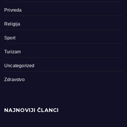
Privreda
Religija
Sport
Turizam
Uncategorized
Zdravstvo
NAJNOVIJI ČLANCI