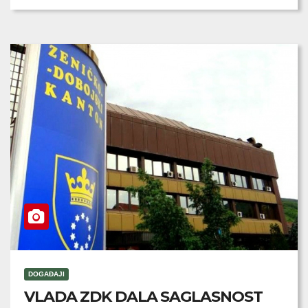
DOGAĐAJI
VLADA ZDK DALA SAGLASNOST