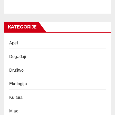
KATEGORIJE
Apel
Događaji
Društvo
Ekologija
Kultura
Mladi