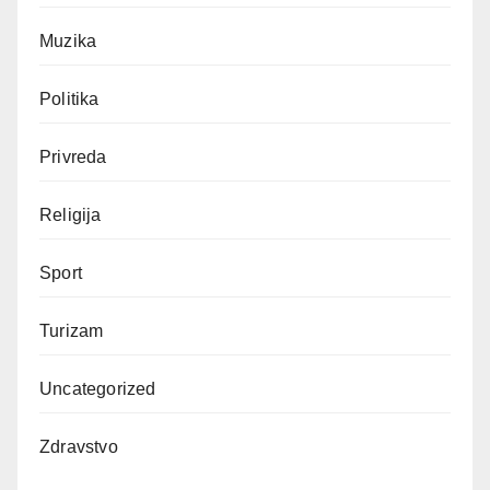
Muzika
Politika
Privreda
Religija
Sport
Turizam
Uncategorized
Zdravstvo