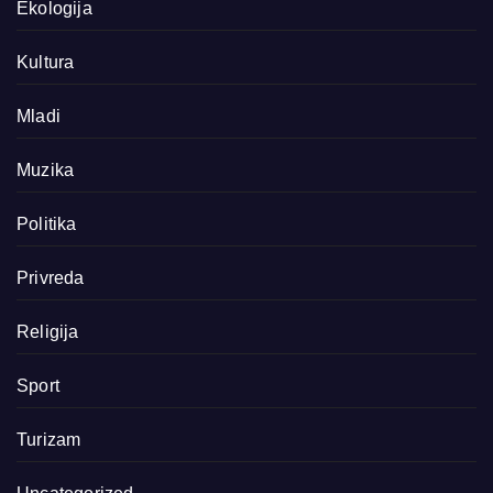
Ekologija
Kultura
Mladi
Muzika
Politika
Privreda
Religija
Sport
Turizam