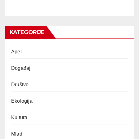
KATEGORIJE
Apel
Događaji
Društvo
Ekologija
Kultura
Mladi