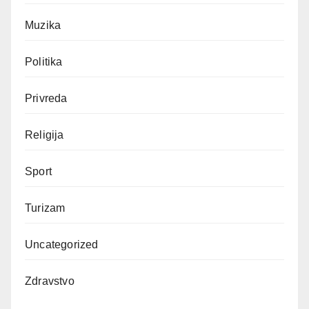
Muzika
Politika
Privreda
Religija
Sport
Turizam
Uncategorized
Zdravstvo