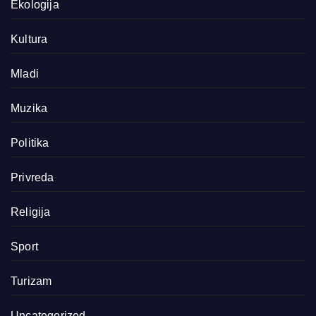
Ekologija
Kultura
Mladi
Muzika
Politika
Privreda
Religija
Sport
Turizam
Uncategorized