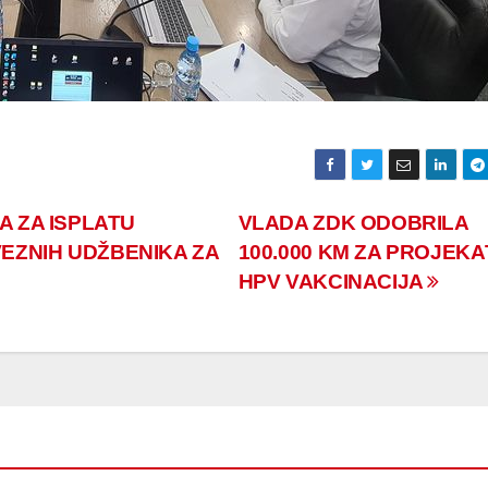
A ZA ISPLATU
VLADA ZDK ODOBRILA
EZNIH UDŽBENIKA ZA
100.000 KM ZA PROJEKA
HPV VAKCINACIJA