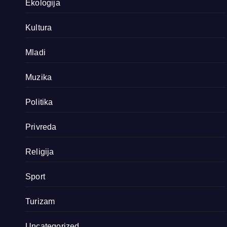
Ekologija
Kultura
Mladi
Muzika
Politika
Privreda
Religija
Sport
Turizam
Uncategorized