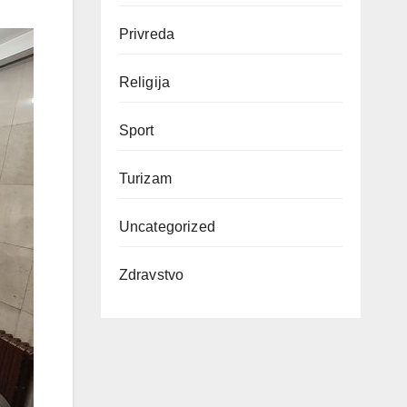
Privreda
Religija
Sport
Turizam
Uncategorized
Zdravstvo