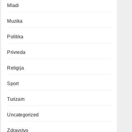
Mladi
Muzika
Politika
Privreda
Religija
Sport
Turizam
Uncategorized
Zdravstvo