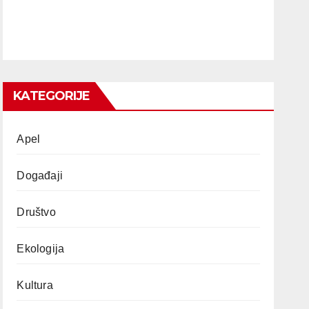
KATEGORIJE
Apel
Događaji
Društvo
Ekologija
Kultura