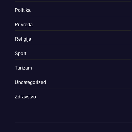
Politika
Privreda
Religija
Sport
Turizam
Uncategorized
Zdravstvo