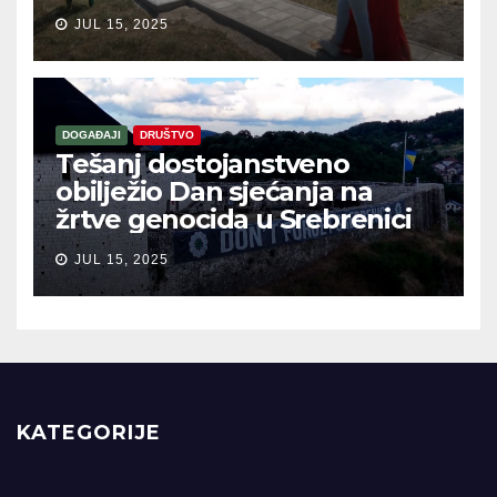
JUL 15, 2025
DOGAĐAJI
DRUŠTVO
Tešanj dostojanstveno
obilježio Dan sjećanja na
žrtve genocida u Srebrenici
JUL 15, 2025
KATEGORIJE