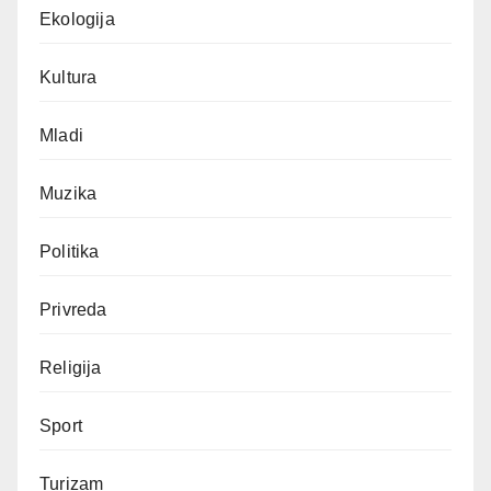
Ekologija
Kultura
Mladi
Muzika
Politika
Privreda
Religija
Sport
Turizam