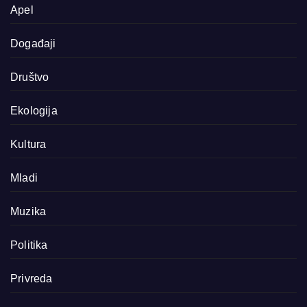
Apel
Događaji
Društvo
Ekologija
Kultura
Mladi
Muzika
Politika
Privreda