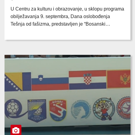
U Centru za kulturu i obrazovanje, u sklopu programa
obilježavanja 9. septembra, Dana oslobođenja
Tešnja od fašizma, predstavljen je “Bosanski…