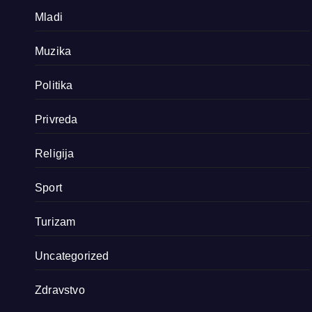
Mladi
Muzika
Politika
Privreda
Religija
Sport
Turizam
Uncategorized
Zdravstvo