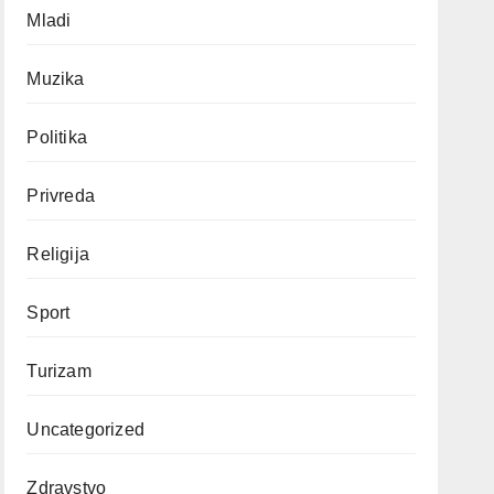
Mladi
Muzika
Politika
Privreda
Religija
Sport
Turizam
Uncategorized
Zdravstvo