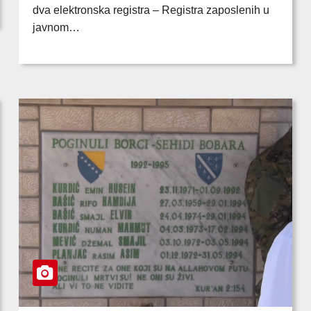
dva elektronska registra – Registra zaposlenih u
javnom…