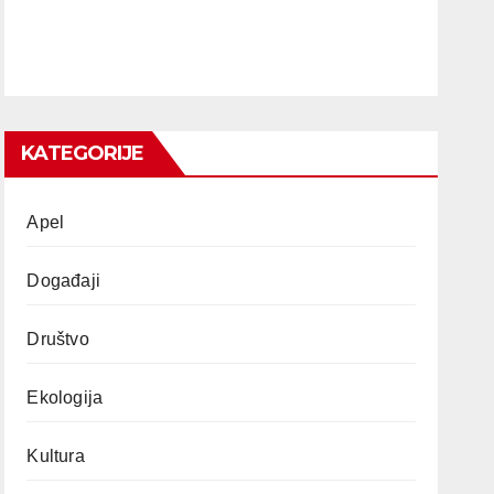
KATEGORIJE
Apel
Događaji
Društvo
Ekologija
Kultura