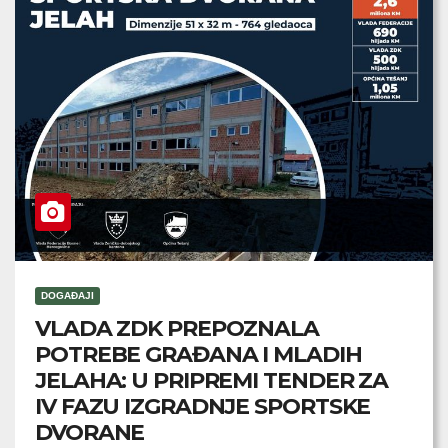
DOGAĐAJI
VLADA ZDK PREPOZNALA
POTREBE GRAĐANA I MLADIH
JELAHA: U PRIPREMI TENDER ZA
IV FAZU IZGRADNJE SPORTSKE
DVORANE