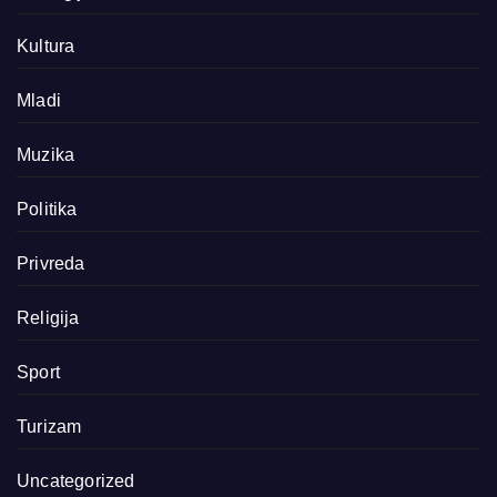
Kultura
Mladi
Muzika
Politika
Privreda
Religija
Sport
Turizam
Uncategorized