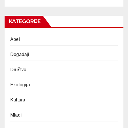
KATEGORIJE
Apel
Događaji
Društvo
Ekologija
Kultura
Mladi