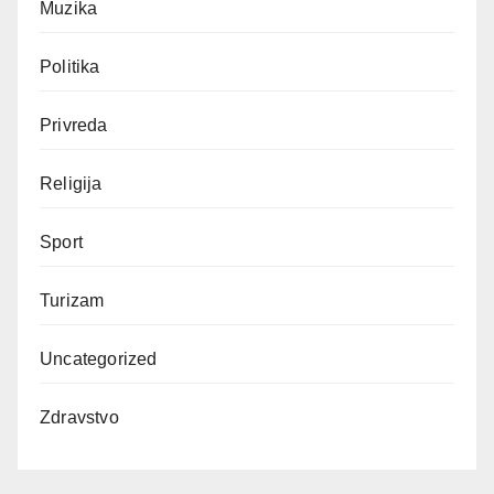
Muzika
Politika
Privreda
Religija
Sport
Turizam
Uncategorized
Zdravstvo