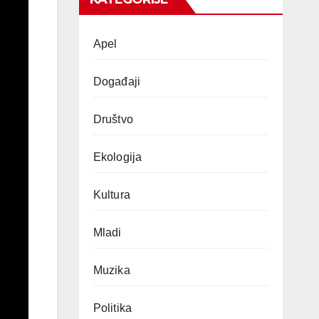
Apel
Događaji
Društvo
Ekologija
Kultura
Mladi
Muzika
Politika