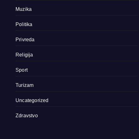
Muzika
Politika
Privreda
Religija
Sport
Turizam
Uncategorized
Zdravstvo