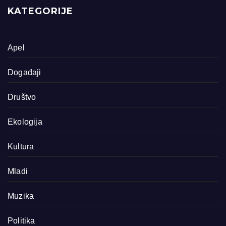
KATEGORIJE
Apel
Događaji
Društvo
Ekologija
Kultura
Mladi
Muzika
Politika