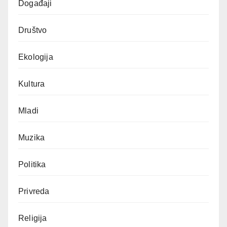
Događaji
Društvo
Ekologija
Kultura
Mladi
Muzika
Politika
Privreda
Religija