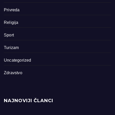
Privreda
Religija
Sport
Turizam
Uncategorized
Zdravstvo
NAJNOVIJI ČLANCI