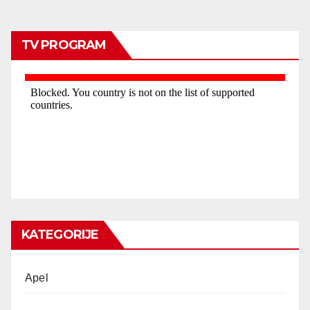
TV PROGRAM
KATEGORIJE
Apel