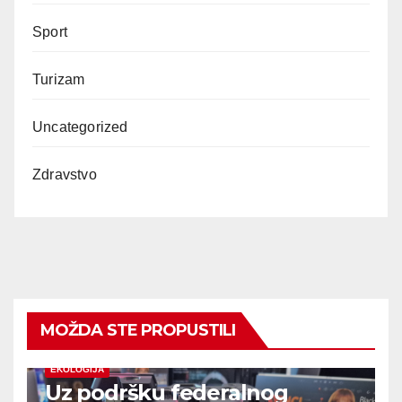
Sport
Turizam
Uncategorized
Zdravstvo
MOŽDA STE PROPUSTILI
EKOLOGIJA
Uz podršku federalnog