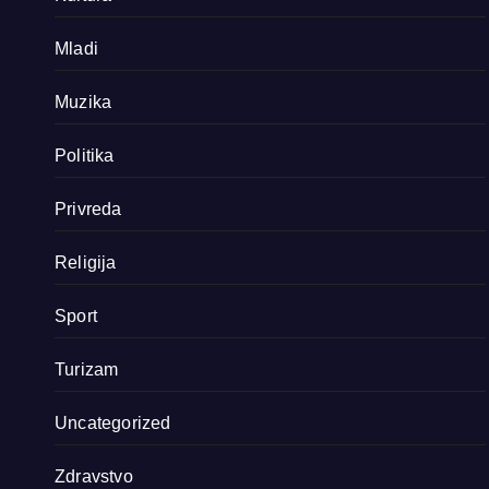
Mladi
Muzika
Politika
Privreda
Religija
Sport
Turizam
Uncategorized
Zdravstvo