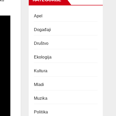
Apel
Događaji
Društvo
Ekologija
Kultura
Mladi
Muzika
Politika