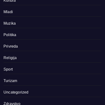
Kultura
Mladi
Muzika
Politika
Privreda
Religija
Sport
Turizam
Uncategorized
Zdravstvo