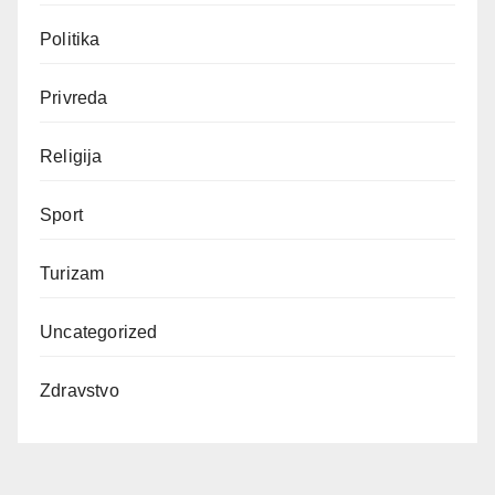
Politika
Privreda
Religija
Sport
Turizam
Uncategorized
Zdravstvo