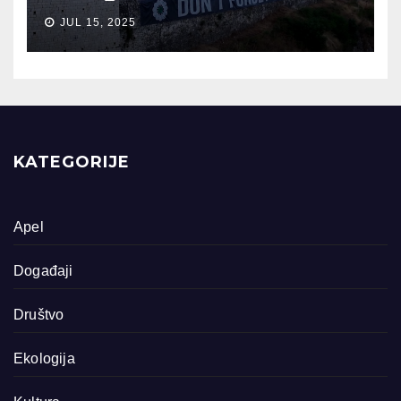
JUL 15, 2025
KATEGORIJE
Apel
Događaji
Društvo
Ekologija