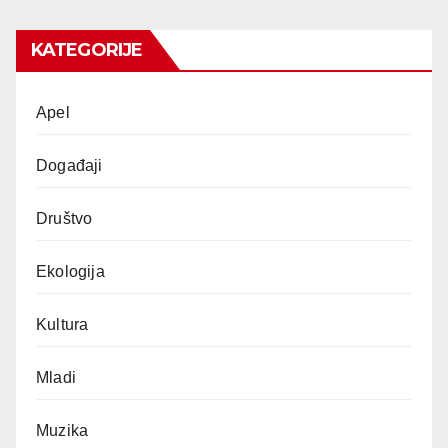
KATEGORIJE
Apel
Događaji
Društvo
Ekologija
Kultura
Mladi
Muzika