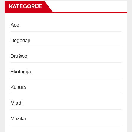
KATEGORIJE
Apel
Događaji
Društvo
Ekologija
Kultura
Mladi
Muzika