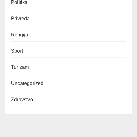
Politika
Privreda
Religija
Sport
Turizam
Uncategorized
Zdravstvo