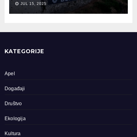
JUL 15, 2025
KATEGORIJE
Apel
Događaji
Društvo
Ekologija
Kultura