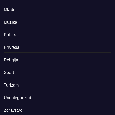
Mladi
Muzika
Politika
Privreda
Religija
Sport
Turizam
Uncategorized
Zdravstvo