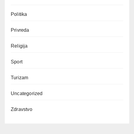
Politika
Privreda
Religija
Sport
Turizam
Uncategorized
Zdravstvo