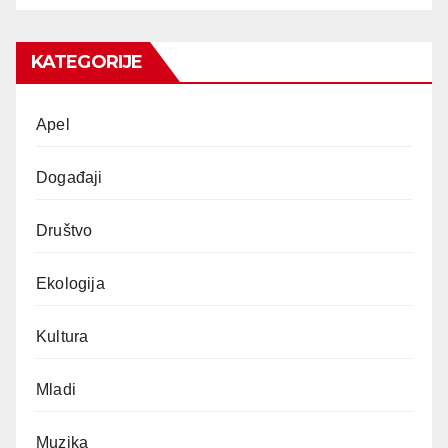
KATEGORIJE
Apel
Događaji
Društvo
Ekologija
Kultura
Mladi
Muzika