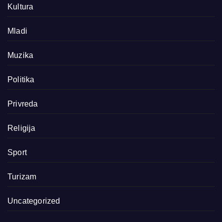
Kultura
Mladi
Muzika
Politika
Privreda
Religija
Sport
Turizam
Uncategorized