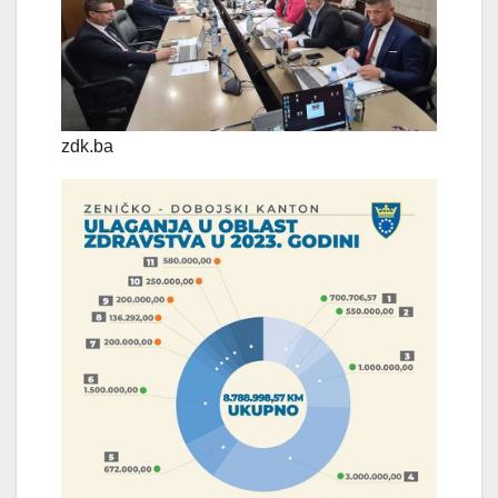
zdk.ba