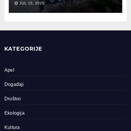
JUL 15, 2025
KATEGORIJE
Apel
Događaji
Društvo
Ekologija
Kultura