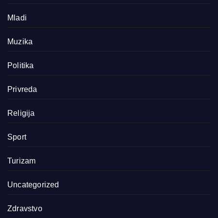
Mladi
Muzika
Politika
Privreda
Religija
Sport
Turizam
Uncategorized
Zdravstvo