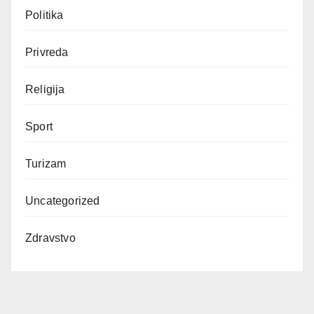
Politika
Privreda
Religija
Sport
Turizam
Uncategorized
Zdravstvo