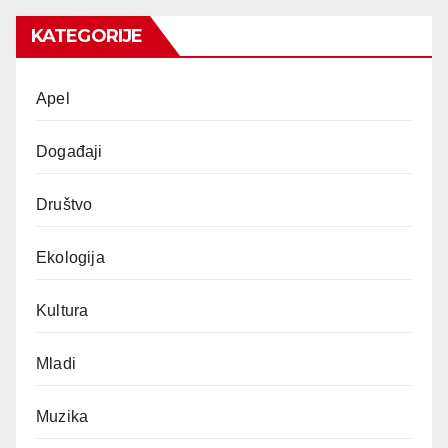
KATEGORIJE
Apel
Događaji
Društvo
Ekologija
Kultura
Mladi
Muzika