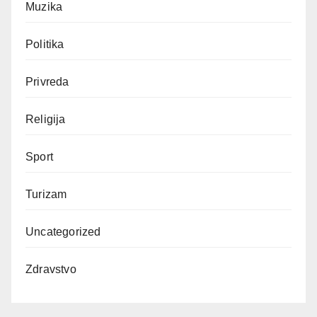
Muzika
Politika
Privreda
Religija
Sport
Turizam
Uncategorized
Zdravstvo