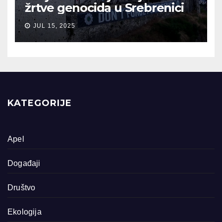
žrtve genocida u Srebrenici
JUL 15, 2025
KATEGORIJE
Apel
Događaji
Društvo
Ekologija