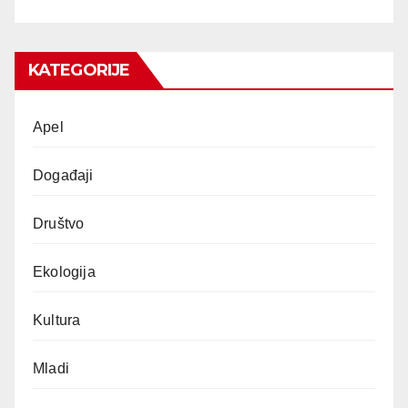
KATEGORIJE
Apel
Događaji
Društvo
Ekologija
Kultura
Mladi