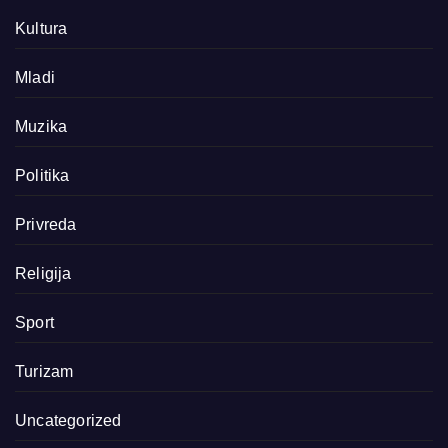
Kultura
Mladi
Muzika
Politika
Privreda
Religija
Sport
Turizam
Uncategorized