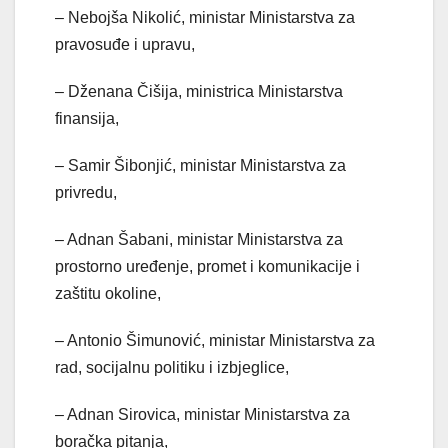
– Nebojša Nikolić, ministar Ministarstva za
pravosuđe i upravu,
– Dženana Čišija, ministrica Ministarstva
finansija,
– Samir Šibonjić, ministar Ministarstva za
privredu,
– Adnan Šabani, ministar Ministarstva za
prostorno uređenje, promet i komunikacije i
zaštitu okoline,
– Antonio Šimunović, ministar Ministarstva za
rad, socijalnu politiku i izbjeglice,
– Adnan Sirovica, ministar Ministarstva za
boračka pitanja,