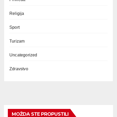
Religija
Sport
Turizam
Uncategorized
Zdravstvo
MOŽDA STE PROPUSTILI