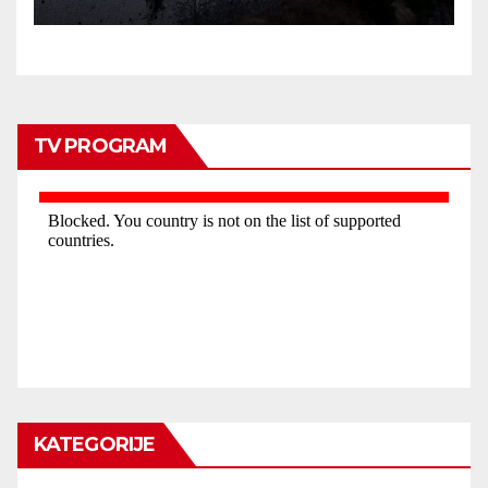
TV PROGRAM
KATEGORIJE