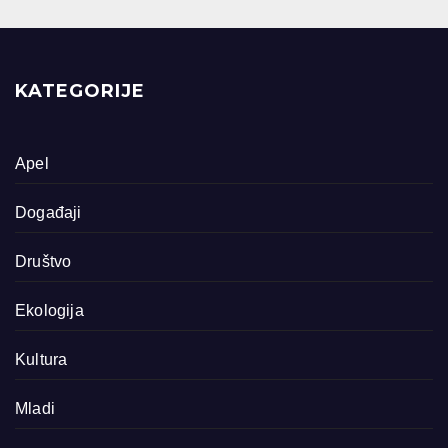
KATEGORIJE
Apel
Događaji
Društvo
Ekologija
Kultura
Mladi