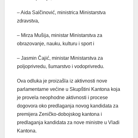
– Aida Salčinović, ministrica Ministarstva
zdravstva,
– Mirza Mušija, ministar Ministarstva za
obrazovanje, nauku, kulturu i sport i
– Jasmin Čajić, ministar Ministarstva za
poljoprivredu, šumarstvo i vodoprivredu.
Ova odluka je proizašla iz aktivnosti nove
parlamentarne većine u Skupštini Kantona koja
je provela neophodne aktivnosti i procese
dogovora oko predlaganja novog kandidata za
premijera Zeničko-dobojskog kantona i
predlaganja kandidata za nove ministre u Vladi
Kantona.