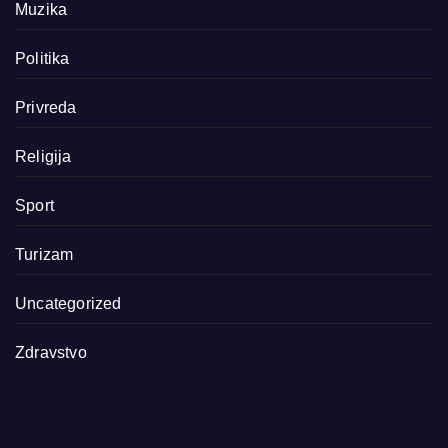
Muzika
Politika
Privreda
Religija
Sport
Turizam
Uncategorized
Zdravstvo