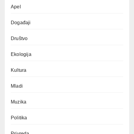
Apel
Događaji
Društvo
Ekologija
Kultura
Mladi
Muzika
Politika
Privreda