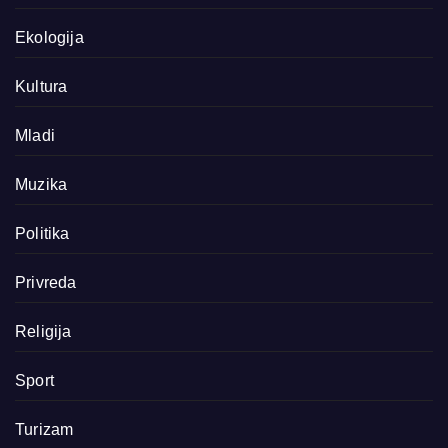
Ekologija
Kultura
Mladi
Muzika
Politika
Privreda
Religija
Sport
Turizam