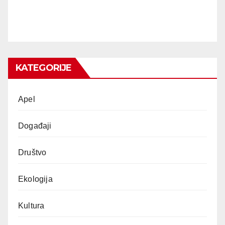
KATEGORIJE
Apel
Događaji
Društvo
Ekologija
Kultura