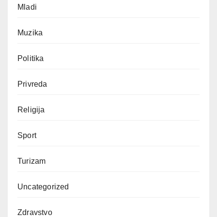
Mladi
Muzika
Politika
Privreda
Religija
Sport
Turizam
Uncategorized
Zdravstvo