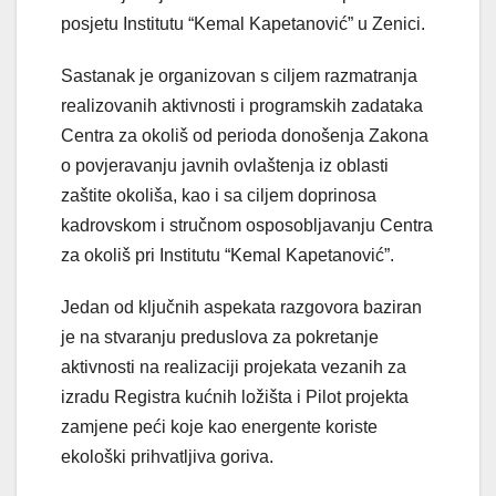
posjetu Institutu “Kemal Kapetanović” u Zenici.
Sastanak je organizovan s ciljem razmatranja
realizovanih aktivnosti i programskih zadataka
Centra za okoliš od perioda donošenja Zakona
o povjeravanju javnih ovlaštenja iz oblasti
zaštite okoliša, kao i sa ciljem doprinosa
kadrovskom i stručnom osposobljavanju Centra
za okoliš pri Institutu “Kemal Kapetanović”.
Jedan od ključnih aspekata razgovora baziran
je na stvaranju preduslova za pokretanje
aktivnosti na realizaciji projekata vezanih za
izradu Registra kućnih ložišta i Pilot projekta
zamjene peći koje kao energente koriste
ekološki prihvatljiva goriva.