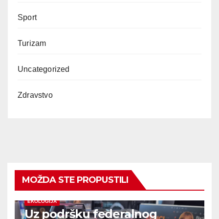
Sport
Turizam
Uncategorized
Zdravstvo
MOŽDA STE PROPUSTILI
EKOLOGIJA
Uz podršku federalnog