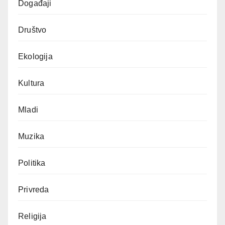
Događaji
Društvo
Ekologija
Kultura
Mladi
Muzika
Politika
Privreda
Religija