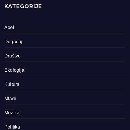
KATEGORIJE
Apel
Događaji
Društvo
Ekologija
Kultura
Mladi
Muzika
Politika