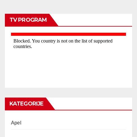
TV PROGRAM
KATEGORIJE
Apel