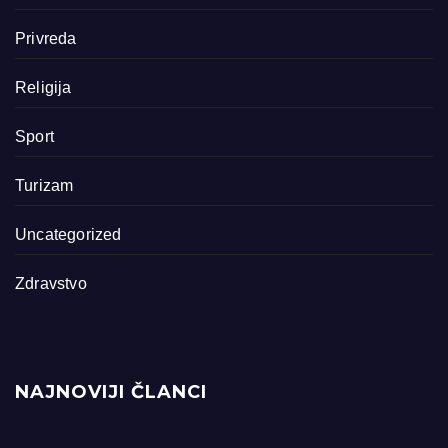
Privreda
Religija
Sport
Turizam
Uncategorized
Zdravstvo
NAJNOVIJI ČLANCI