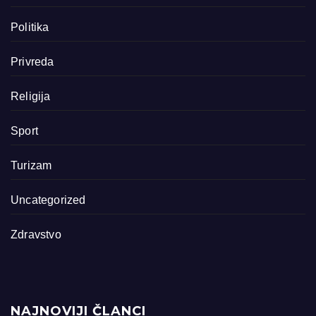
Politika
Privreda
Religija
Sport
Turizam
Uncategorized
Zdravstvo
NAJNOVIJI ČLANCI