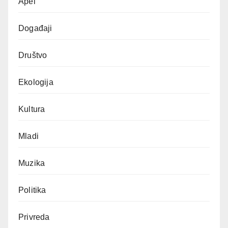
Apel
Događaji
Društvo
Ekologija
Kultura
Mladi
Muzika
Politika
Privreda