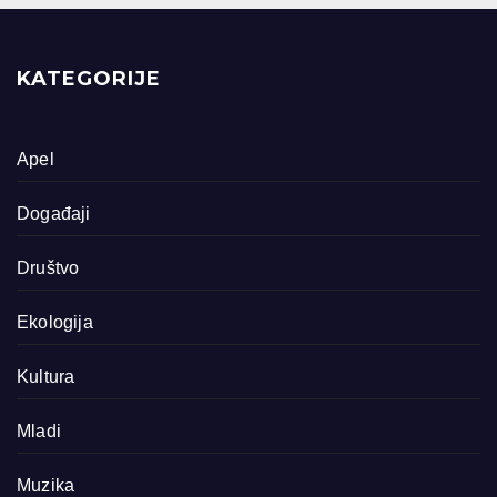
KATEGORIJE
Apel
Događaji
Društvo
Ekologija
Kultura
Mladi
Muzika