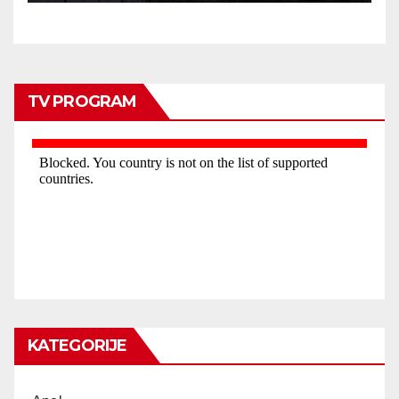
TV PROGRAM
KATEGORIJE