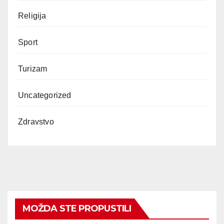
Religija
Sport
Turizam
Uncategorized
Zdravstvo
MOŽDA STE PROPUSTILI