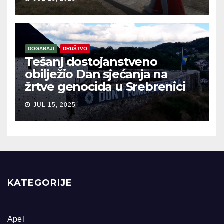
DOGAĐAJI
DRUŠTVO
Tešanj dostojanstveno
obilježio Dan sjećanja na
žrtve genocida u Srebrenici
JUL 15, 2025
KATEGORIJE
Apel