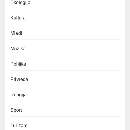
Ekologija
Kultura
Mladi
Muzika
Politika
Privreda
Religija
Sport
Turizam