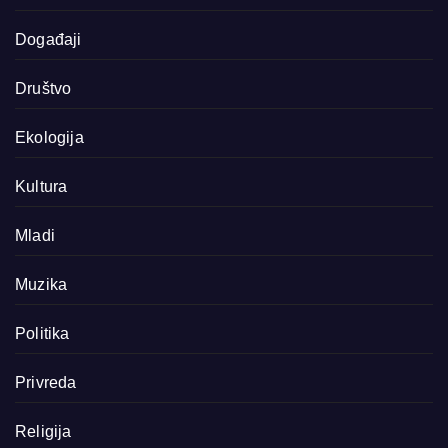
Događaji
Društvo
Ekologija
Kultura
Mladi
Muzika
Politika
Privreda
Religija