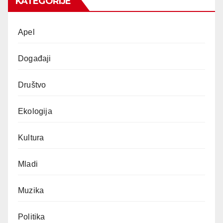
KATEGORIJE
Apel
Događaji
Društvo
Ekologija
Kultura
Mladi
Muzika
Politika