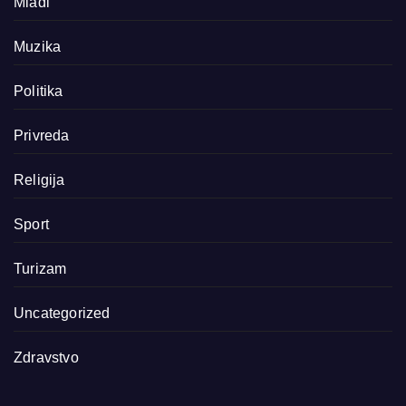
Mladi
Muzika
Politika
Privreda
Religija
Sport
Turizam
Uncategorized
Zdravstvo