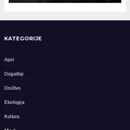
KATEGORIJE
Apel
Događaji
Društvo
Ekologija
Kultura