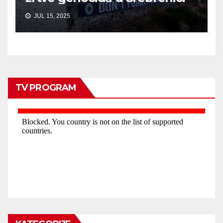
JUL 15, 2025
TV PROGRAM