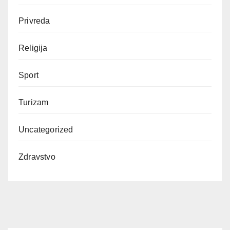
Privreda
Religija
Sport
Turizam
Uncategorized
Zdravstvo