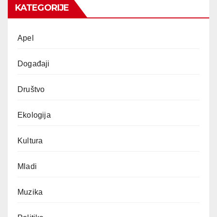
KATEGORIJE
Apel
Događaji
Društvo
Ekologija
Kultura
Mladi
Muzika