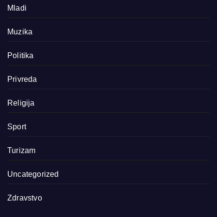
Mladi
Muzika
Politika
Privreda
Religija
Sport
Turizam
Uncategorized
Zdravstvo