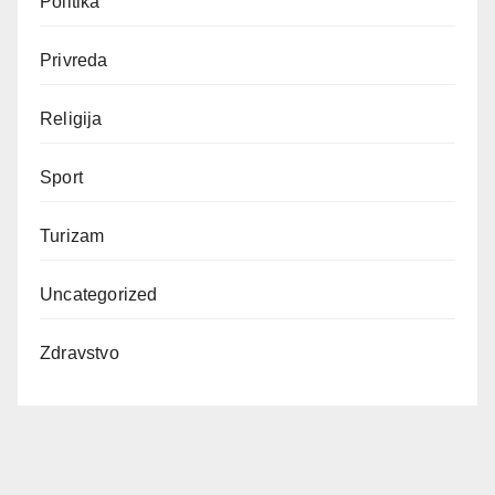
Politika
Privreda
Religija
Sport
Turizam
Uncategorized
Zdravstvo