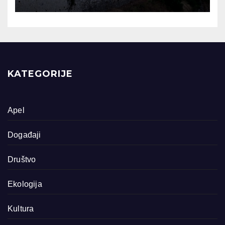
KATEGORIJE
Apel
Događaji
Društvo
Ekologija
Kultura