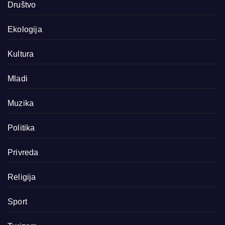
Društvo
Ekologija
Kultura
Mladi
Muzika
Politika
Privreda
Religija
Sport