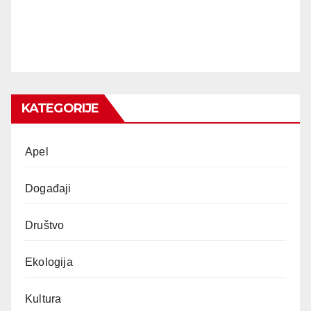
KATEGORIJE
Apel
Događaji
Društvo
Ekologija
Kultura