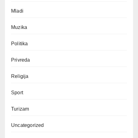
Mladi
Muzika
Politika
Privreda
Religija
Sport
Turizam
Uncategorized