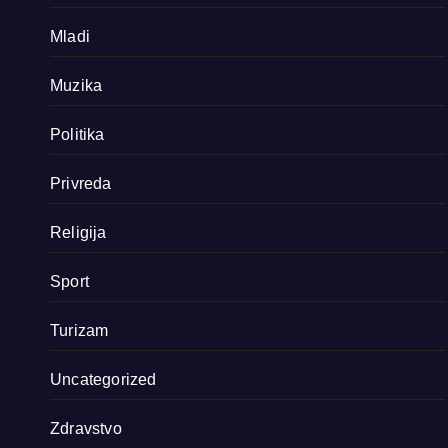
Mladi
Muzika
Politika
Privreda
Religija
Sport
Turizam
Uncategorized
Zdravstvo