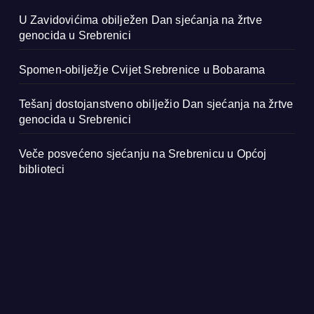
U Zavidovićima obilježen Dan sjećanja na žrtve
genocida u Srebrenici
Spomen-obilježje Cvijet Srebrenice u Bobarama
Tešanj dostojanstveno obilježio Dan sjećanja na žrtve
genocida u Srebrenici
Veče posvećeno sjećanju na Srebrenicu u Općoj
biblioteci