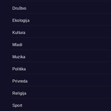
Društvo
Ekologija
Kultura
Mladi
Muzika
Politika
Privreda
Religija
Sport