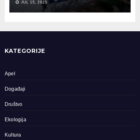
JUL 15, 2025
KATEGORIJE
Apel
Događaji
Društvo
Ekologija
Kultura