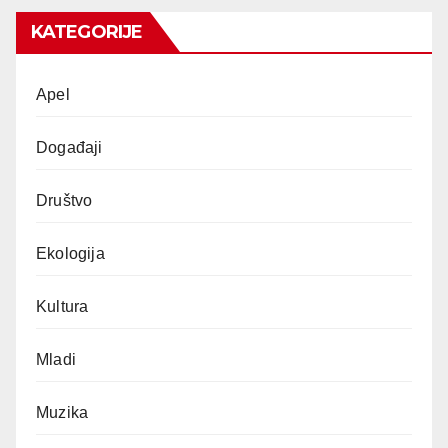
KATEGORIJE
Apel
Događaji
Društvo
Ekologija
Kultura
Mladi
Muzika