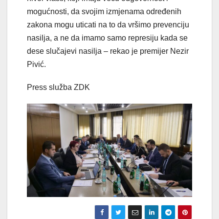
mogućnosti, da svojim izmjenama određenih
zakona mogu uticati na to da vršimo prevenciju
nasilja, a ne da imamo samo represiju kada se
dese slučajevi nasilja – rekao je premijer Nezir
Pivić.
Press služba ZDK