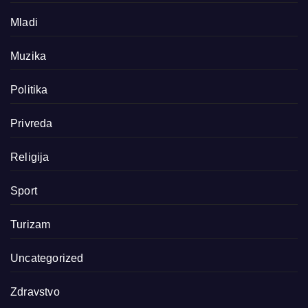
Mladi
Muzika
Politika
Privreda
Religija
Sport
Turizam
Uncategorized
Zdravstvo