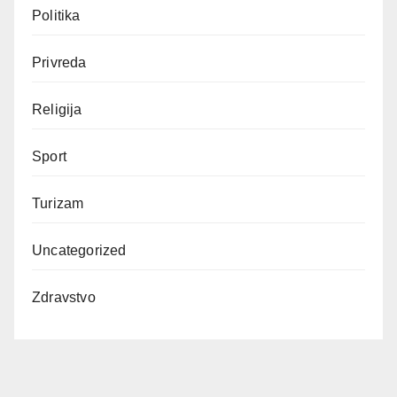
Politika
Privreda
Religija
Sport
Turizam
Uncategorized
Zdravstvo