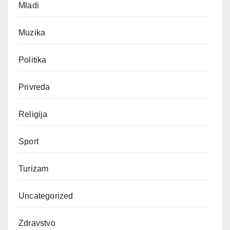
Mladi
Muzika
Politika
Privreda
Religija
Sport
Turizam
Uncategorized
Zdravstvo