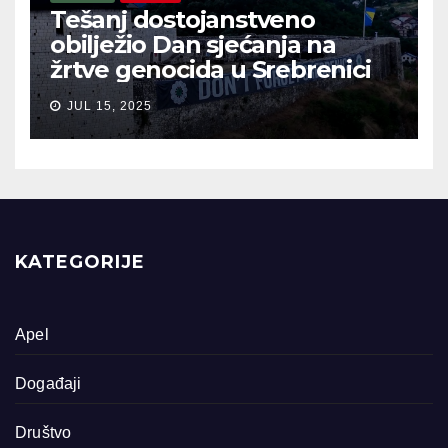
Tešanj dostojanstveno
obilježio Dan sjećanja na
žrtve genocida u Srebrenici
JUL 15, 2025
KATEGORIJE
Apel
Događaji
Društvo