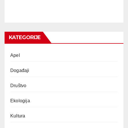
KATEGORIJE
Apel
Događaji
Društvo
Ekologija
Kultura