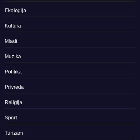
Ekologija
Kultura
Mladi
Muzika
Politika
Privreda
Religija
Sport
Turizam