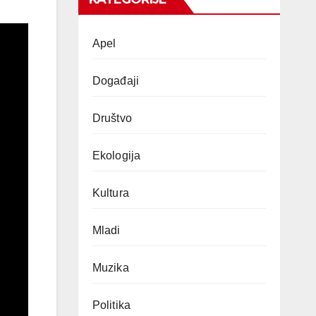
Apel
Događaji
Društvo
Ekologija
Kultura
Mladi
Muzika
Politika