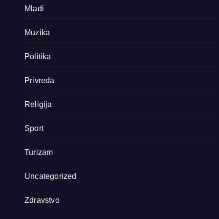
Mladi
Muzika
Politika
Privreda
Religija
Sport
Turizam
Uncategorized
Zdravstvo