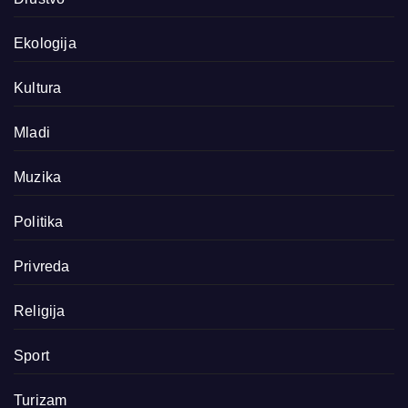
Ekologija
Kultura
Mladi
Muzika
Politika
Privreda
Religija
Sport
Turizam