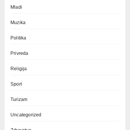
Mladi
Muzika
Politika
Privreda
Religija
Sport
Turizam
Uncategorized