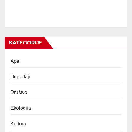
KATEGORIJE
Apel
Događaji
Društvo
Ekologija
Kultura