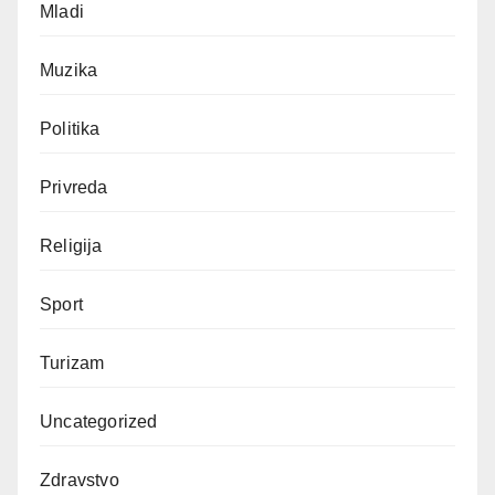
Mladi
Muzika
Politika
Privreda
Religija
Sport
Turizam
Uncategorized
Zdravstvo