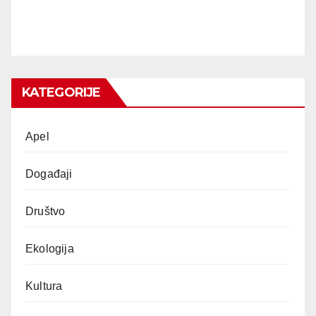
KATEGORIJE
Apel
Događaji
Društvo
Ekologija
Kultura