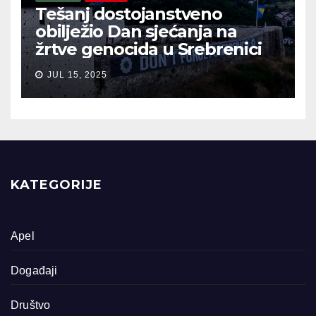
Tešanj dostojanstveno
obilježio Dan sjećanja na
žrtve genocida u Srebrenici
JUL 15, 2025
KATEGORIJE
Apel
Događaji
Društvo