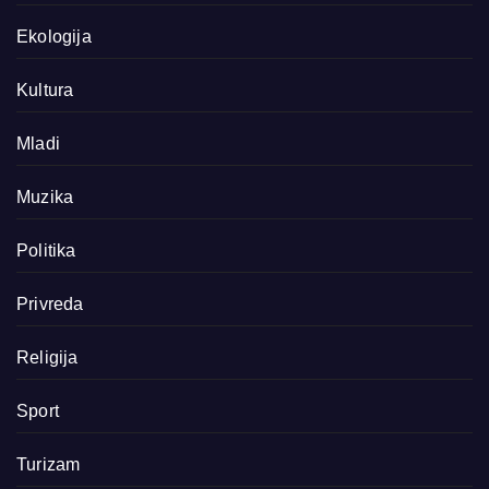
Ekologija
Kultura
Mladi
Muzika
Politika
Privreda
Religija
Sport
Turizam