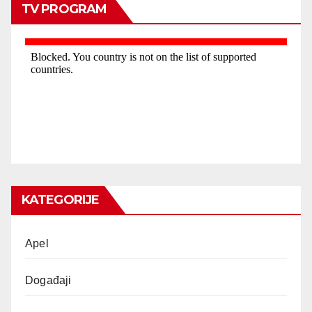
TV PROGRAM
KATEGORIJE
Apel
Događaji