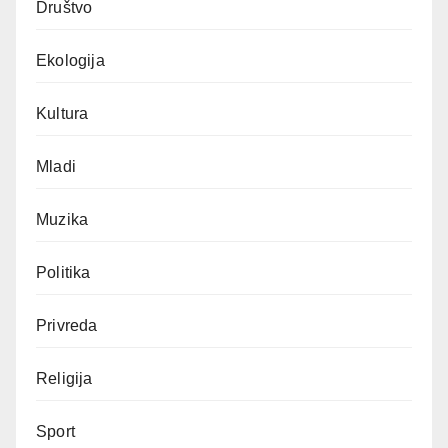
Društvo
Ekologija
Kultura
Mladi
Muzika
Politika
Privreda
Religija
Sport