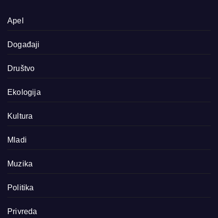
Apel
Događaji
Društvo
Ekologija
Kultura
Mladi
Muzika
Politika
Privreda