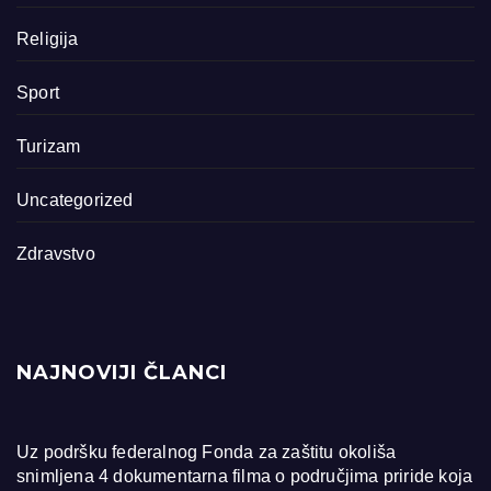
Religija
Sport
Turizam
Uncategorized
Zdravstvo
NAJNOVIJI ČLANCI
Uz podršku federalnog Fonda za zaštitu okoliša
snimljena 4 dokumentarna filma o područjima priride koja