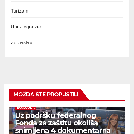
Turizam
Uncategorized
Zdravstvo
MOŽDA STE PROPUSTILI
EKOLOGIJA
Uz podršku federalnog
Fonda za zaštitu okoliša
snimljena 4 dokumentarna