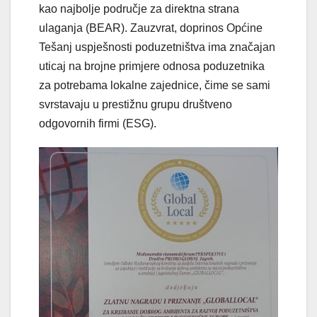
kao najbolje područje za direktna strana
ulaganja (BEAR). Zauzvrat, doprinos Općine
Tešanj uspješnosti poduzetništva ima značajan
uticaj na brojne primjere odnosa poduzetnika
za potrebama lokalne zajednice, čime se sami
svrstavaju u prestižnu grupu društveno
odgovornih firmi (ESG).