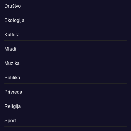
Društvo
Ekologija
Kultura
Mladi
Muzika
Politika
Privreda
Religija
Sport