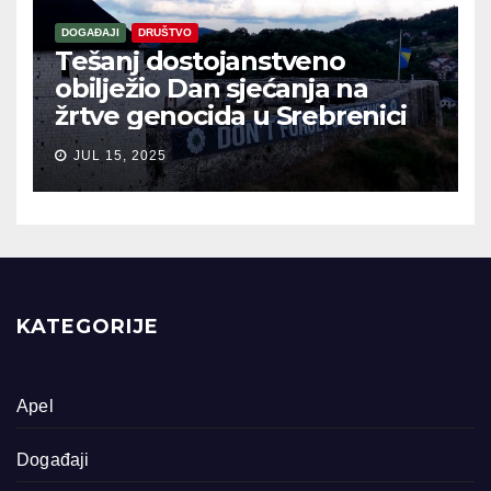
DOGAĐAJI
DRUŠTVO
Tešanj dostojanstveno
obilježio Dan sjećanja na
žrtve genocida u Srebrenici
JUL 15, 2025
KATEGORIJE
Apel
Događaji