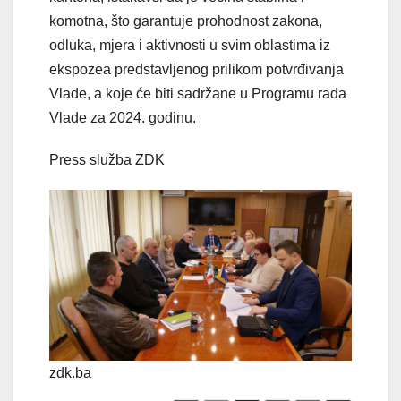
komotna, što garantuje prohodnost zakona,
odluka, mjera i aktivnosti u svim oblastima iz
ekspozea predstavljenog prilikom potvrđivanja
Vlade, a koje će biti sadržane u Programu rada
Vlade za 2024. godinu.
Press služba ZDK
zdk.ba