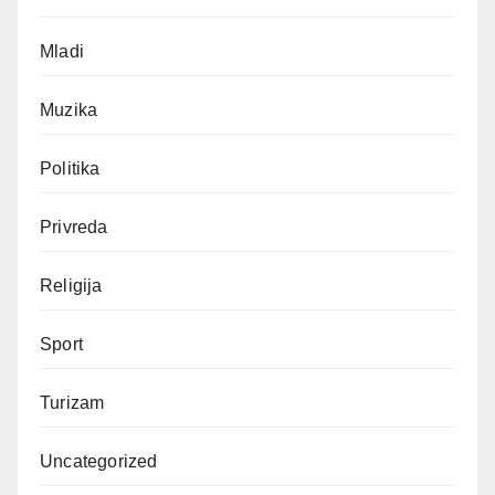
Mladi
Muzika
Politika
Privreda
Religija
Sport
Turizam
Uncategorized