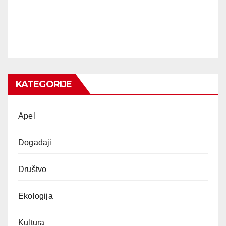
KATEGORIJE
Apel
Događaji
Društvo
Ekologija
Kultura