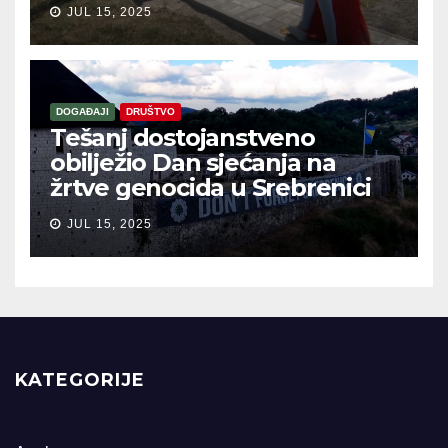
JUL 15, 2025
DOGAĐAJI
DRUŠTVO
Tešanj dostojanstveno
obilježio Dan sjećanja na
žrtve genocida u Srebrenici
JUL 15, 2025
KATEGORIJE