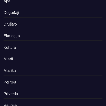
Apel
Događaji
Društvo
Ekologija
Kultura
Mladi
Muzika
Politika
Privreda
Religija