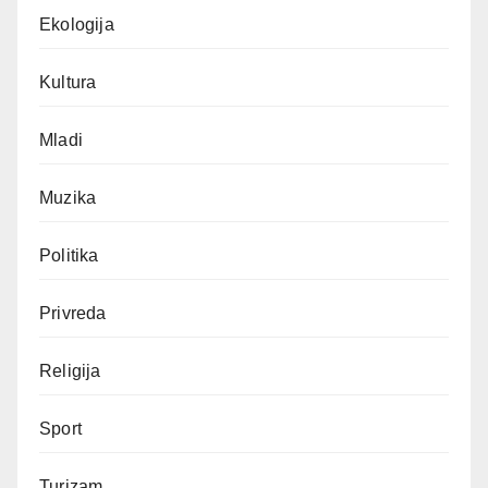
Ekologija
Kultura
Mladi
Muzika
Politika
Privreda
Religija
Sport
Turizam